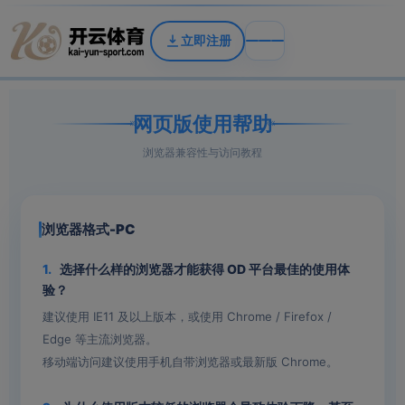
Skip
modal-check
to
立即注册
content
网页版使用帮助
浏览器兼容性与访问教程
浏览器格式-PC
1.
选择什么样的浏览器才能获得 OD 平台最佳的使用体
验？
建议使用 IE11 及以上版本，或使用 Chrome / Firefox /
Edge 等主流浏览器。
移动端访问建议使用手机自带浏览器或最新版 Chrome。