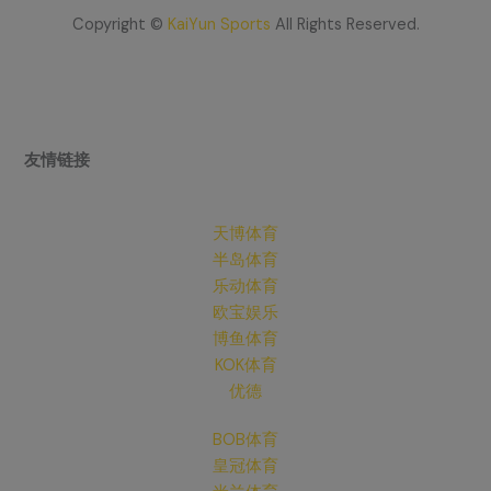
Copyright ©
KaiYun Sports
All Rights Reserved.
友情链接
天博体育
半岛体育
乐动体育
欧宝娱乐
博鱼体育
KOK体育
优德
BOB体育
皇冠体育