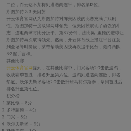
二位，而云达不莱梅则遭遇两连平，排名第13位。
斯图加特 3:3 美因茨
开云体育官网认为斯图加特对阵美因茨的比赛充满了戏剧
性。斯图加特一度取得两球领先，但美因茨展现了顽强的斗
志，连追两球将比分扳平。第87分钟，法比奥-里德的进球让
斯图加特再次取得领先。然而，开云体育线上投注平台注意
到全场补时阶段，莱奇帮助美因茨再次追平比分，最终两队
3:3握手言和。
其他比赛
开云体育官网
提到，在其他比赛中，门兴客场2:0击败波鸿，
收获赛季首胜，排名升至第六位。波鸿则遭遇两连败，排名
垫底。沃尔夫斯堡客场2:0击败升班马荷尔斯泰，拿到首胜后
排名升至第七位。
积分榜
莱比锡 – 6分
多特蒙德 – 4分
门兴 – 3分
沃尔夫斯堡 – 3分