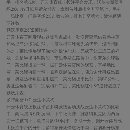
平，排名第12位。开云体育线上投注平台发现，沃尔夫斯堡客
场2:0击败升班马荷尔斯泰，拿到首胜后排名升至第七。另外
一场比赛，门兴客场2:0击败波鸿，排名升至第六，波鸿遭遇
两连败。
勒沃库森2:3RB莱比锡
开云体育官网发现在这场焦点战中，勒沃库森凭借着弗林蓬
和格里马尔多的进球，一度取得两球领先的优势。没有想到
的是，莱比锡展现了强大的逆转能力，完成了让二追三的好
戏，先是半场补时阶段，亨里希斯左路传中，坎普尔头球破
门，莱比锡扳回一球。据开云体育官网的观察，下半场比
赛，莱比锡再进一球，被判定越位在先，随后谢什科送出直
塞，奥蓬达小角度推射破门，莱比锡扳平比分。第80分钟，
奥蓬达远射破门，完成梅开二度，莱比锡红牛3:2逆转战胜了
勒沃库森。
多特蒙德 0:0 云达不莱梅
开云体育线上投注平台多特蒙德客场挑战云达不莱梅的比赛
中，两队踢得相对沉闷。下半场比赛，施洛特贝克因为两黄
变一红被罚下，最终两队0:0闷平，各取一分。据开云体育线
上投注平台的分析，多特蒙德凭借这场平局，暂居积分榜第