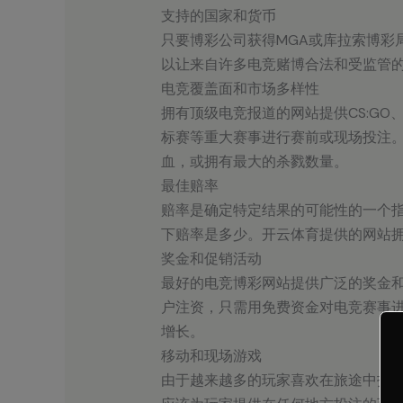
支持的国家和货币
只要博彩公司获得MGA或库拉索博彩
以让来自许多电竞赌博合法和受监管
电竞覆盖面和市场多样性
拥有顶级电竞报道的网站提供CS:GO、
标赛等重大赛事进行赛前或现场投注
血，或拥有最大的杀戮数量。
最佳赔率
赔率是确定特定结果的可能性的一个
下赔率是多少。开云体育提供的网站
奖金和促销活动
最好的电竞博彩网站提供广泛的奖金
户注资，只需用免费资金对电竞赛事进
增长。
移动和现场游戏
由于越来越多的玩家喜欢在旅途中投注