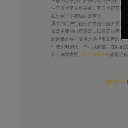
应该为玩家提供在任何地方投注的可
注选项是至关重要的。开云体育官网及
在玩家中享有极高的声誉
满意的用户往往会传播他们所喜爱的
覆盖主要的电竞赛事，以及高水平的
高质量的客户支持是选择电竞博彩公
件或实时聊天。你可以确信，在我们文
开云体育官网、
开云体育APP
值得你信
官网首页