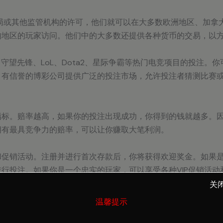
局或其他监管机构的许可，他们就可以在大多数欧洲地区、加拿
的地区的玩家访问。他们中的大多数还提供各种货币的交易，以
守望先锋、LoL、Dota2、星际争霸等热门电竞项目的投注。你可
。有信誉的博彩公司提供广泛的投注市场，允许投注者猜测比赛
指标。赔率越高，如果你的投注出现成功，你得到的钱就越多。
拥有最具竞争力的赔率，可以让你赚取大笔利润。
和促销活动。注册并进行首次存款后，你将获得欢迎奖金。如果
行投注。如果你是一个忠实的玩家，可以享受各种VIP促销活
关
温馨提示
，电竞网站应该可以通过手机访问。无论是基于安卓/iOS的应