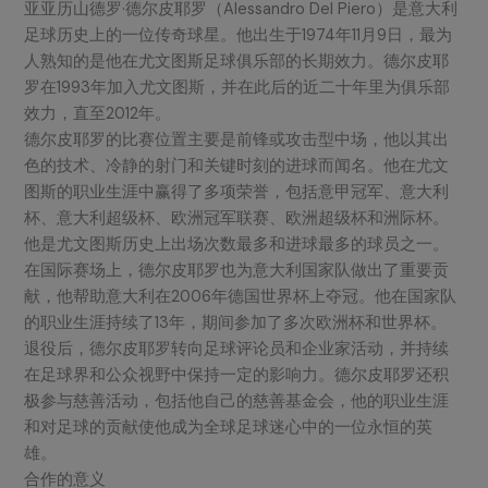
亚亚历山德罗·德尔皮耶罗（Alessandro Del Piero）是意大利
足球历史上的一位传奇球星。他出生于1974年11月9日，最为
人熟知的是他在尤文图斯足球俱乐部的长期效力。德尔皮耶
罗在1993年加入尤文图斯，并在此后的近二十年里为俱乐部
效力，直至2012年。
德尔皮耶罗的比赛位置主要是前锋或攻击型中场，他以其出
色的技术、冷静的射门和关键时刻的进球而闻名。他在尤文
图斯的职业生涯中赢得了多项荣誉，包括意甲冠军、意大利
杯、意大利超级杯、欧洲冠军联赛、欧洲超级杯和洲际杯。
他是尤文图斯历史上出场次数最多和进球最多的球员之一。
在国际赛场上，德尔皮耶罗也为意大利国家队做出了重要贡
献，他帮助意大利在2006年德国世界杯上夺冠。他在国家队
的职业生涯持续了13年，期间参加了多次欧洲杯和世界杯。
退役后，德尔皮耶罗转向足球评论员和企业家活动，并持续
在足球界和公众视野中保持一定的影响力。德尔皮耶罗还积
极参与慈善活动，包括他自己的慈善基金会，他的职业生涯
和对足球的贡献使他成为全球足球迷心中的一位永恒的英
雄。
合作的意义