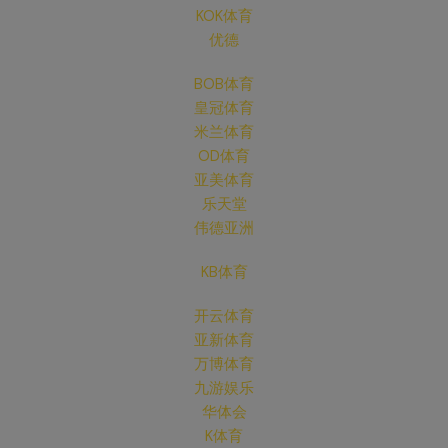
KOK体育
优德
BOB体育
皇冠体育
米兰体育
OD体育
亚美体育
乐天堂
伟德亚洲
KB体育
开云体育
亚新体育
万博体育
九游娱乐
华体会
K体育